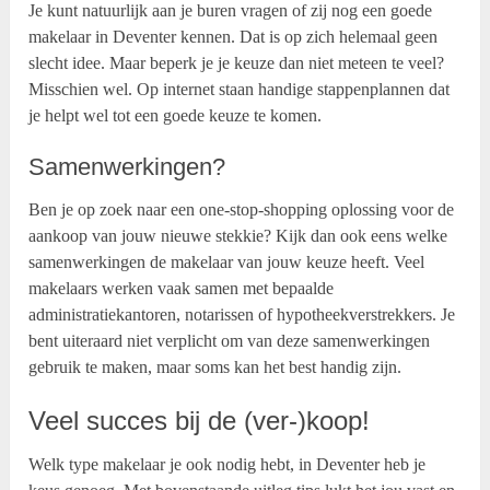
Je kunt natuurlijk aan je buren vragen of zij nog een goede
makelaar in Deventer kennen. Dat is op zich helemaal geen
slecht idee. Maar beperk je je keuze dan niet meteen te veel?
Misschien wel. Op internet staan handige stappenplannen dat
je helpt wel tot een goede keuze te komen.
Samenwerkingen?
Ben je op zoek naar een one-stop-shopping oplossing voor de
aankoop van jouw nieuwe stekkie? Kijk dan ook eens welke
samenwerkingen de makelaar van jouw keuze heeft. Veel
makelaars werken vaak samen met bepaalde
administratiekantoren, notarissen of hypotheekverstrekkers. Je
bent uiteraard niet verplicht om van deze samenwerkingen
gebruik te maken, maar soms kan het best handig zijn.
Veel succes bij de (ver-)koop!
Welk type makelaar je ook nodig hebt, in Deventer heb je