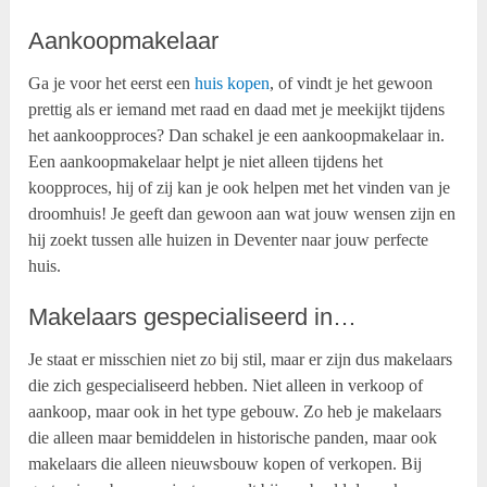
Aankoopmakelaar
Ga je voor het eerst een
huis kopen
, of vindt je het gewoon
prettig als er iemand met raad en daad met je meekijkt tijdens
het aankoopproces? Dan schakel je een aankoopmakelaar in.
Een aankoopmakelaar helpt je niet alleen tijdens het
koopproces, hij of zij kan je ook helpen met het vinden van je
droomhuis! Je geeft dan gewoon aan wat jouw wensen zijn en
hij zoekt tussen alle huizen in Deventer naar jouw perfecte
huis.
Makelaars gespecialiseerd in…
Je staat er misschien niet zo bij stil, maar er zijn dus makelaars
die zich gespecialiseerd hebben. Niet alleen in verkoop of
aankoop, maar ook in het type gebouw. Zo heb je makelaars
die alleen maar bemiddelen in historische panden, maar ook
makelaars die alleen nieuwsbouw kopen of verkopen. Bij