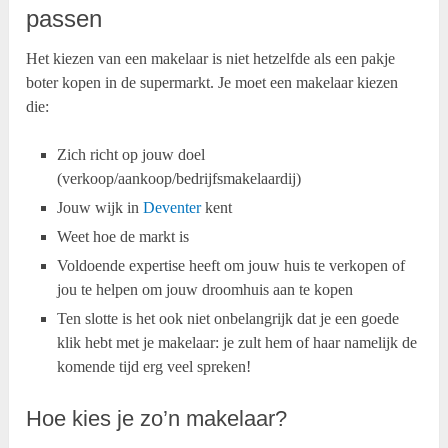
passen
Het kiezen van een makelaar is niet hetzelfde als een pakje
boter kopen in de supermarkt. Je moet een makelaar kiezen
die:
Zich richt op jouw doel
(verkoop/aankoop/bedrijfsmakelaardij)
Jouw wijk in
Deventer
kent
Weet hoe de markt is
Voldoende expertise heeft om jouw huis te verkopen of
jou te helpen om jouw droomhuis aan te kopen
Ten slotte is het ook niet onbelangrijk dat je een goede
klik hebt met je makelaar: je zult hem of haar namelijk de
komende tijd erg veel spreken!
Hoe kies je zo’n makelaar?