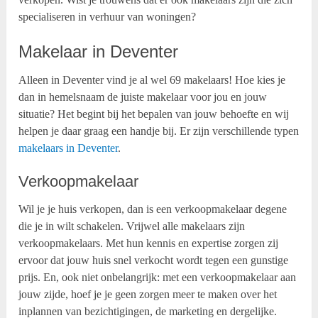
specialiseren in verhuur van woningen?
Makelaar in Deventer
Alleen in Deventer vind je al wel 69 makelaars! Hoe kies je
dan in hemelsnaam de juiste makelaar voor jou en jouw
situatie? Het begint bij het bepalen van jouw behoefte en wij
helpen je daar graag een handje bij. Er zijn verschillende typen
makelaars in Deventer
.
Verkoopmakelaar
Wil je je huis verkopen, dan is een verkoopmakelaar degene
die je in wilt schakelen. Vrijwel alle makelaars zijn
verkoopmakelaars. Met hun kennis en expertise zorgen zij
ervoor dat jouw huis snel verkocht wordt tegen een gunstige
prijs. En, ook niet onbelangrijk: met een verkoopmakelaar aan
jouw zijde, hoef je je geen zorgen meer te maken over het
inplannen van bezichtigingen, de marketing en dergelijke.