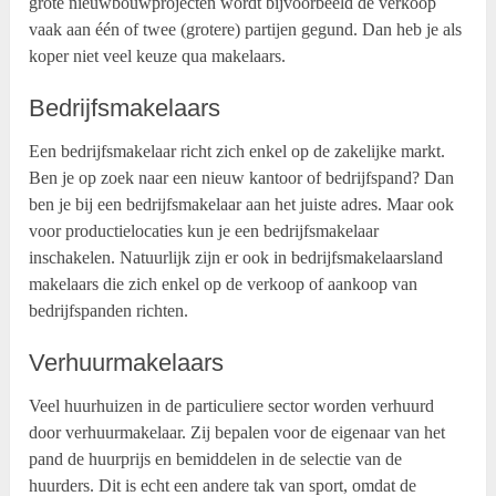
grote nieuwbouwprojecten wordt bijvoorbeeld de verkoop
vaak aan één of twee (grotere) partijen gegund. Dan heb je als
koper niet veel keuze qua makelaars.
Bedrijfsmakelaars
Een bedrijfsmakelaar richt zich enkel op de zakelijke markt.
Ben je op zoek naar een nieuw kantoor of bedrijfspand? Dan
ben je bij een bedrijfsmakelaar aan het juiste adres. Maar ook
voor productielocaties kun je een bedrijfsmakelaar
inschakelen. Natuurlijk zijn er ook in bedrijfsmakelaarsland
makelaars die zich enkel op de verkoop of aankoop van
bedrijfspanden richten.
Verhuurmakelaars
Veel huurhuizen in de particuliere sector worden verhuurd
door verhuurmakelaar. Zij bepalen voor de eigenaar van het
pand de huurprijs en bemiddelen in de selectie van de
huurders. Dit is echt een andere tak van sport, omdat de