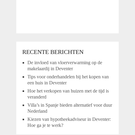
RECENTE BERICHTEN
De invloed van vloerverwarming op de
makelaardij in Deventer
Tips voor onderhandelen bij het kopen van
een huis in Deventer
Hoe het verkopen van huizen met de tijd is
veranderd
Villa’s in Spanje bieden alternatief voor duur
Nederland
Kiezen van hypotheekadviseur in Deventer:
Hoe ga je te werk?