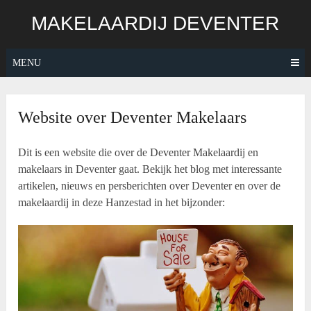
Skip
MAKELAARDIJ DEVENTER
to
content
MENU
Website over Deventer Makelaars
Dit is een website die over de Deventer Makelaardij en
makelaars in Deventer gaat. Bekijk het blog met interessante
artikelen, nieuws en persberichten over Deventer en over de
makelaardij in deze Hanzestad in het bijzonder: