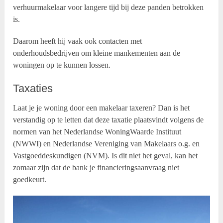
verhuurmakelaar voor langere tijd bij deze panden betrokken
is.
Daarom heeft hij vaak ook contacten met
onderhoudsbedrijven om kleine mankementen aan de
woningen op te kunnen lossen.
Taxaties
Laat je je woning door een makelaar taxeren? Dan is het
verstandig op te letten dat deze taxatie plaatsvindt volgens de
normen van het Nederlandse WoningWaarde Instituut
(NWWI) en Nederlandse Vereniging van Makelaars o.g. en
Vastgoeddeskundigen (NVM). Is dit niet het geval, kan het
zomaar zijn dat de bank je financieringsaanvraag niet
goedkeurt.