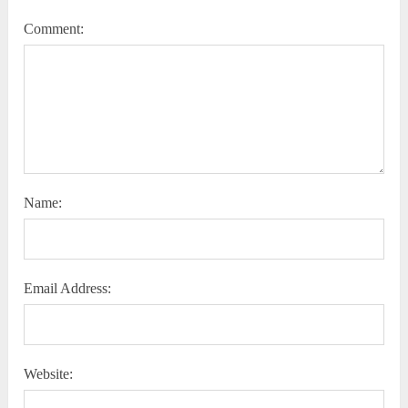
Comment:
Name:
Email Address:
Website: