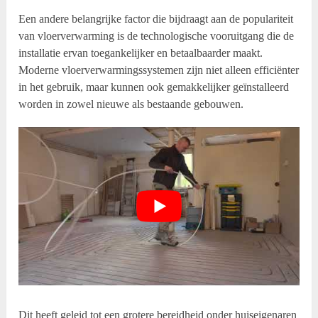
Een andere belangrijke factor die bijdraagt aan de populariteit
van vloerverwarming is de technologische vooruitgang die de
installatie ervan toegankelijker en betaalbaarder maakt.
Moderne vloerverwarmingssystemen zijn niet alleen efficiënter
in het gebruik, maar kunnen ook gemakkelijker geïnstalleerd
worden in zowel nieuwe als bestaande gebouwen.
Dit heeft geleid tot een grotere bereidheid onder huiseigenaren