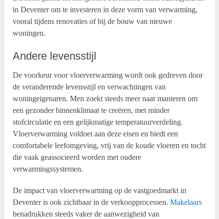
in Deventer om te investeren in deze vorm van verwarming,
vooral tijdens renovaties of bij de bouw van nieuwe
woningen.
Andere levensstijl
De voorkeur voor vloerverwarming wordt ook gedreven door
de veranderende levensstijl en verwachtingen van
woningeigenaren. Men zoekt steeds meer naar manieren om
een gezonder binnenklimaat te creëren, met minder
stofcirculatie en een gelijkmatige temperatuurverdeling.
Vloerverwarming voldoet aan deze eisen en biedt een
comfortabele leefomgeving, vrij van de koude vloeren en tocht
die vaak geassocieerd worden met oudere
verwarmingssystemen.
De impact van vloerverwarming op de vastgoedmarkt in
Deventer is ook zichtbaar in de verkoopprocessen.
Makelaars
benadrukken steeds vaker de aanwezigheid van