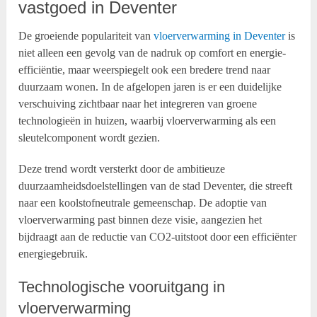
vastgoed in Deventer
De groeiende populariteit van
vloerverwarming in Deventer
is
niet alleen een gevolg van de nadruk op comfort en energie-
efficiëntie, maar weerspiegelt ook een bredere trend naar
duurzaam wonen. In de afgelopen jaren is er een duidelijke
verschuiving zichtbaar naar het integreren van groene
technologieën in huizen, waarbij vloerverwarming als een
sleutelcomponent wordt gezien.
Deze trend wordt versterkt door de ambitieuze
duurzaamheidsdoelstellingen van de stad Deventer, die streeft
naar een koolstofneutrale gemeenschap. De adoptie van
vloerverwarming past binnen deze visie, aangezien het
bijdraagt aan de reductie van CO2-uitstoot door een efficiënter
energiegebruik.
Technologische vooruitgang in
vloerverwarming