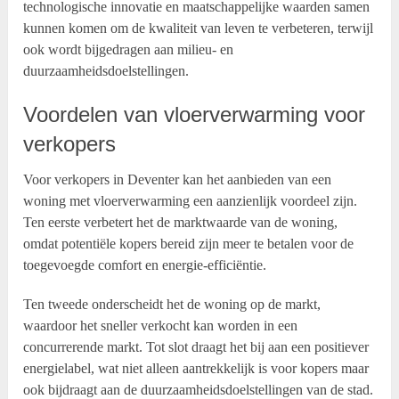
technologische innovatie en maatschappelijke waarden samen
kunnen komen om de kwaliteit van leven te verbeteren, terwijl
ook wordt bijgedragen aan milieu- en
duurzaamheidsdoelstellingen.
Voordelen van vloerverwarming voor
verkopers
Voor verkopers in Deventer kan het aanbieden van een
woning met vloerverwarming een aanzienlijk voordeel zijn.
Ten eerste verbetert het de marktwaarde van de woning,
omdat potentiële kopers bereid zijn meer te betalen voor de
toegevoegde comfort en energie-efficiëntie.
Ten tweede onderscheidt het de woning op de markt,
waardoor het sneller verkocht kan worden in een
concurrerende markt. Tot slot draagt het bij aan een positiever
energielabel, wat niet alleen aantrekkelijk is voor kopers maar
ook bijdraagt aan de duurzaamheidsdoelstellingen van de stad.