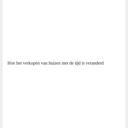
Hoe het verkopen van huizen met de tijd is veranderd