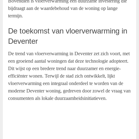
Bovendien is vloerverwarming een duurzame investering die
bijdraagt aan de waardebehoud van de woning op lange
termijn.
De toekomst van vloerverwarming in
Deventer
De trend van vloerverwarming in Deventer zet zich voort, met
een groeiend aantal woningen dat deze technologie adopteert.
Dit wijst op een bredere trend naar duurzamer en energie-
efficiënter wonen. Terwijl de stad zich ontwikkelt, lijkt
vloerverwarming een integraal onderdeel te worden van de
moderne Deventer woning, gedreven door zowel de vraag van
consumenten als lokale duurzaamheidsinitiatieven.