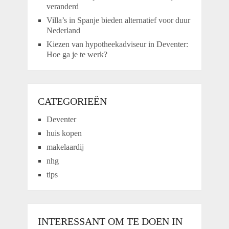
veranderd
Villa’s in Spanje bieden alternatief voor duur
Nederland
Kiezen van hypotheekadviseur in Deventer:
Hoe ga je te werk?
CATEGORIEËN
Deventer
huis kopen
makelaardij
nhg
tips
INTERESSANT OM TE DOEN IN