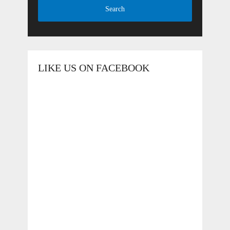
LIKE US ON FACEBOOK