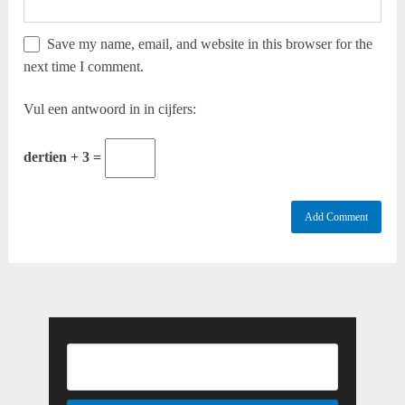
Save my name, email, and website in this browser for the
next time I comment.
Vul een antwoord in in cijfers:
dertien + 3 =