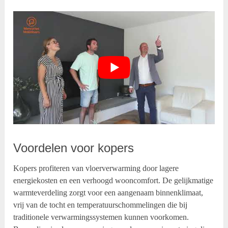
Voordelen voor kopers
Kopers profiteren van vloerverwarming door lagere
energiekosten en een verhoogd wooncomfort. De gelijkmatige
warmteverdeling zorgt voor een aangenaam binnenklimaat,
vrij van de tocht en temperatuurschommelingen die bij
traditionele verwarmingssystemen kunnen voorkomen.