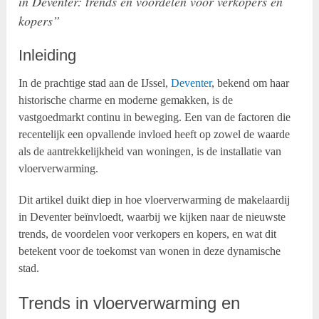
in Deventer: trends en voordelen voor verkopers en
kopers”
Inleiding
In de prachtige stad aan de IJssel,
Deventer
, bekend om haar
historische charme en moderne gemakken, is de
vastgoedmarkt continu in beweging. Een van de factoren die
recentelijk een opvallende invloed heeft op zowel de waarde
als de aantrekkelijkheid van woningen, is de installatie van
vloerverwarming.
Dit artikel duikt diep in hoe vloerverwarming de makelaardij
in Deventer beïnvloedt, waarbij we kijken naar de nieuwste
trends, de voordelen voor verkopers en kopers, en wat dit
betekent voor de toekomst van wonen in deze dynamische
stad.
Trends in vloerverwarming en