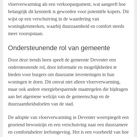
vloerverwarming als een verkoopargument, wat aangeeft hoe
belangrijk dit kenmerk is geworden voor potentiële kopers. Dit
wijst op een verschuiving in de waardering van
woningkenmerken, waarbij duurzaamheid en comfort steeds
meer vooropstaan.
Ondersteunende rol van gemeente
Door deze trends heen speelt de gemeente Deventer een
ondersteunende rol, door informatie en mogelijkheden te
bieden voor burgers om duurzame investeringen in hun
woningen te doen. Dit omvat niet alleen vloerverwarming,
maar ook andere energiebesparende maatregelen die bijdragen
aan het algemene welzijn van de gemeenschap en de
duurzaamheidsdoelen van de stad.
De adoptie van vloerverwarming in Deventer weerspiegelt een
groeiend bewustzijn en een verschuiving naar een duurzamere
en comfortabelere leefomgeving. Het is een voorbeeld van hoe