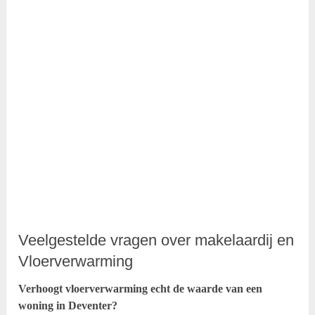
Veelgestelde vragen over makelaardij en
Vloerverwarming
Verhoogt vloerverwarming echt de waarde van een
woning in Deventer?