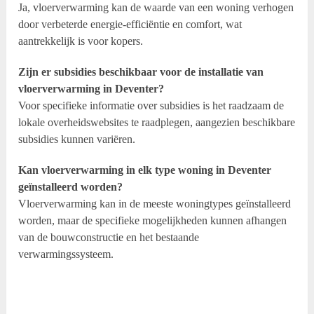
Ja, vloerverwarming kan de waarde van een woning verhogen
door verbeterde energie-efficiëntie en comfort, wat
aantrekkelijk is voor kopers.
Zijn er subsidies beschikbaar voor de installatie van
vloerverwarming in Deventer?
Voor specifieke informatie over subsidies is het raadzaam de
lokale overheidswebsites te raadplegen, aangezien beschikbare
subsidies kunnen variëren.
Kan vloerverwarming in elk type woning in Deventer
geïnstalleerd worden?
Vloerverwarming kan in de meeste woningtypes geïnstalleerd
worden, maar de specifieke mogelijkheden kunnen afhangen
van de bouwconstructie en het bestaande
verwarmingssysteem.