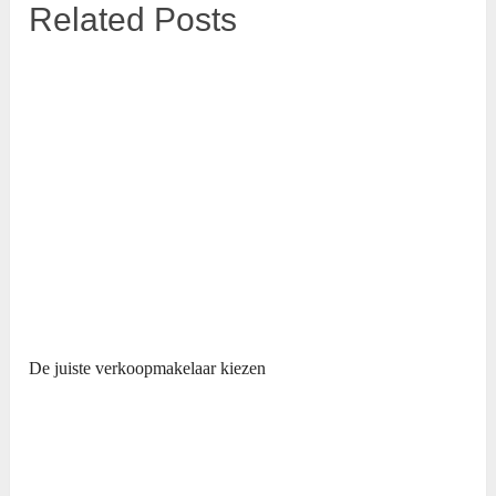
Related Posts
De juiste verkoopmakelaar kiezen