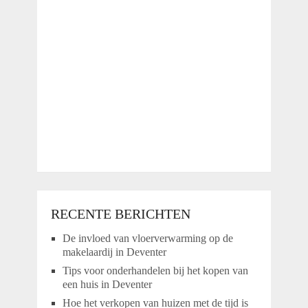
RECENTE BERICHTEN
De invloed van vloerverwarming op de
makelaardij in Deventer
Tips voor onderhandelen bij het kopen van
een huis in Deventer
Hoe het verkopen van huizen met de tijd is